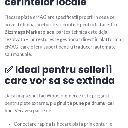
cerintelor locale
Fiecare piata eMAG are specificatii proprii in ceea ce
priveste limba, preturile si cerintele pentru listare. Cu
Bizzmags Marketplace
, partea tehnica este deja
rezolvata – iar restul este gestionat direct in platforma
eMAG, care ofera suport pentru traduceri automate
sau manuale.
✅ Ideal pentru sellerii
care vor sa se extinda
Daca magazinul tau WooCommerce este pregatit
pentru piete externe, pluginul
te pune pe drumul cel
bun
. Vei avea parte de:
Conectare rapida la fiecare piata prin conturile