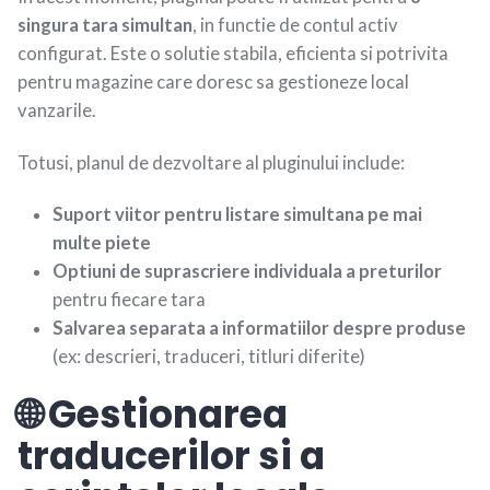
singura tara simultan
, in functie de contul activ
configurat. Este o solutie stabila, eficienta si potrivita
pentru magazine care doresc sa gestioneze local
vanzarile.
Totusi, planul de dezvoltare al pluginului include:
Suport viitor pentru listare simultana pe mai
multe piete
Optiuni de suprascriere individuala a preturilor
pentru fiecare tara
Salvarea separata a informatiilor despre produse
(ex: descrieri, traduceri, titluri diferite)
🌐 Gestionarea
traducerilor si a