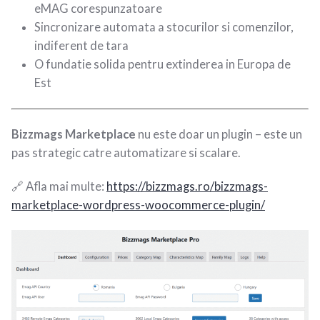
eMAG corespunzatoare
Sincronizare automata a stocurilor si comenzilor,
indiferent de tara
O fundatie solida pentru extinderea in Europa de
Est
Bizzmags Marketplace
nu este doar un plugin – este un
pas strategic catre automatizare si scalare.
🔗 Afla mai multe:
https://bizzmags.ro/bizzmags-
marketplace-wordpress-woocommerce-plugin/